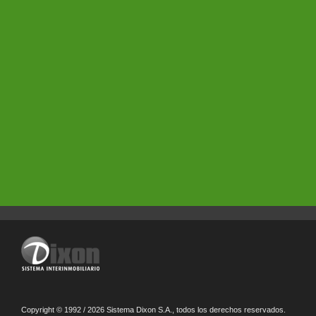
Copyright © 1992 / 2026 Sistema Dixon S.A., todos los derechos reservados.