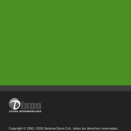
Copyright © 1992 / 2026 Sistema Dixon S.A., todos los derechos reservados.