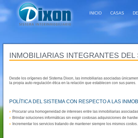
INICIO
CASAS
D
INMOBILIARIAS INTEGRANTES DEL
Desde los orígenes del Sistema Dixon, las inmobiliarias asociadas únicamen
la propia auto-regulación ética en la relación que establecen con sus pares.
POLÍTICA DEL SISTEMA CON RESPECTO A LAS INMOB
Procurar una homogeneidad de intereses entre las inmobiliarias asociadas
Brindar soluciones informáticas sin exigir costosas adquisiciones de hardw
Incrementar los servicios tratando de mantener siempre los mismos costos.