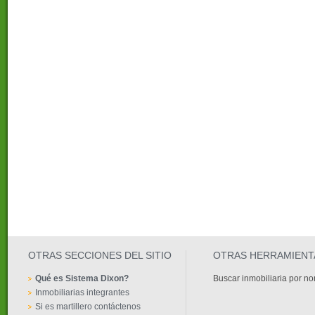
OTRAS SECCIONES DEL SITIO
OTRAS HERRAMIENT
Qué es Sistema Dixon?
Buscar inmobiliaria por n
Inmobiliarias integrantes
Si es martillero contáctenos