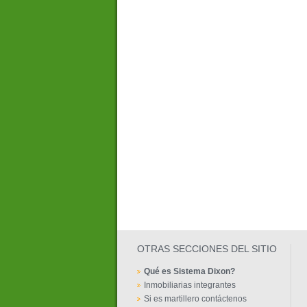
OTRAS SECCIONES DEL SITIO
Qué es Sistema Dixon?
Inmobiliarias integrantes
Si es martillero contáctenos